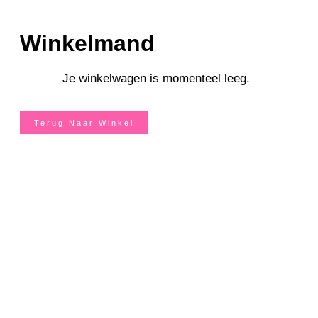
Winkelmand
Je winkelwagen is momenteel leeg.
Terug Naar Winkel