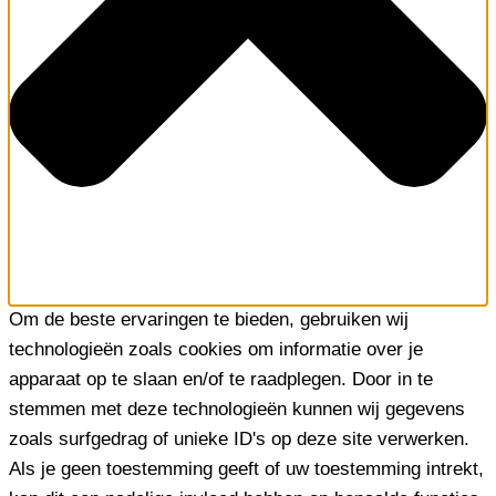
Om de beste ervaringen te bieden, gebruiken wij
technologieën zoals cookies om informatie over je
apparaat op te slaan en/of te raadplegen. Door in te
stemmen met deze technologieën kunnen wij gegevens
zoals surfgedrag of unieke ID's op deze site verwerken.
Als je geen toestemming geeft of uw toestemming intrekt,