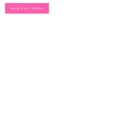
Terug Naar Winkel