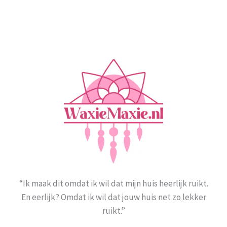
“Ik maak dit omdat ik wil dat mijn huis heerlijk ruikt.
En eerlijk? Omdat ik wil dat jouw huis net zo lekker
ruikt.”