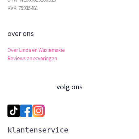
KVK: 75935481
over ons
Over Linda en Waxiemaxie
Reviews en ervaringen
volg ons
klantenservice