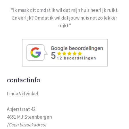
“Ik maak dit omdat ik wil dat mijn huis heerlijk ruikt.
En eerlijk? Omdat ik wil dat jouw huis net zo lekker
ruikt.”
contactinfo
Linda Vijfvinkel
Anjerstraat 42
4651 MJ Steenbergen
(Geen bezoekadres)