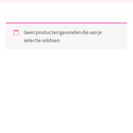
Geen producten gevonden die aan je
selectie voldoen.