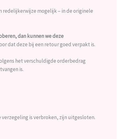
redelijkerwijze mogelijk – in de originele
proberen, dan kunnen we deze
r dat deze bij een retour goed verpakt is.
rvolgens het verschuldigde orderbedrag
tvangen is.
verzegeling is verbroken, zijn uitgesloten.