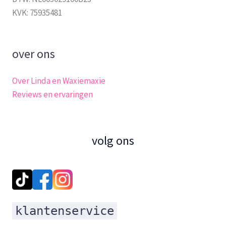
KVK: 75935481
over ons
Over Linda en Waxiemaxie
Reviews en ervaringen
volg ons
klantenservice