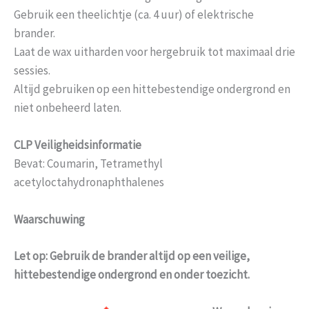
Gebruik een theelichtje (ca. 4 uur) of elektrische
brander.
Laat de wax uitharden voor hergebruik tot maximaal drie
sessies.
Altijd gebruiken op een hittebestendige ondergrond en
niet onbeheerd laten.
CLP Veiligheidsinformatie
Bevat: Coumarin, Tetramethyl
acetyloctahydronaphthalenes
Waarschuwing
Let op: Gebruik de brander altijd op een veilige,
hittebestendige ondergrond en onder toezicht.