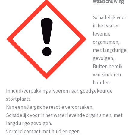
Waarschuwing
Schadelijk voor
in het water
levende
organismen,
met langdurige
gevolgen,
Buiten bereik
van kinderen
houden.
Inhoud/verpakking afvoeren naar: goedgekeurde
stortplaats.
Kan een allergische reactie veroorzaken.
Schadelijk voor in het water levende organismen, met
langdurige gevolgen.
Vermijd contact met huid en ogen.