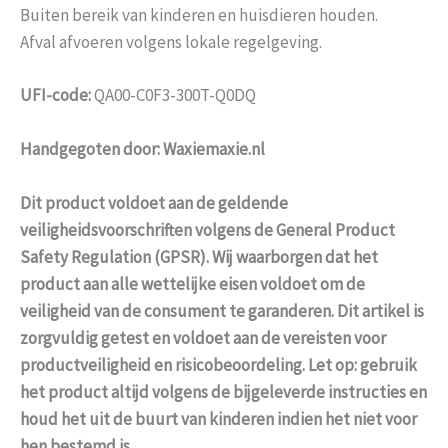
Buiten bereik van kinderen en huisdieren houden.
Afval afvoeren volgens lokale regelgeving.
UFI-code:
QA00-C0F3-300T-Q0DQ
Handgegoten door: Waxiemaxie.nl
Dit product voldoet aan de geldende
veiligheidsvoorschriften volgens de General Product
Safety Regulation (GPSR). Wij waarborgen dat het
product aan alle wettelijke eisen voldoet om de
veiligheid van de consument te garanderen. Dit artikel is
zorgvuldig getest en voldoet aan de vereisten voor
productveiligheid en risicobeoordeling. Let op: gebruik
het product altijd volgens de bijgeleverde instructies en
houd het uit de buurt van kinderen indien het niet voor
hen bestemd is.