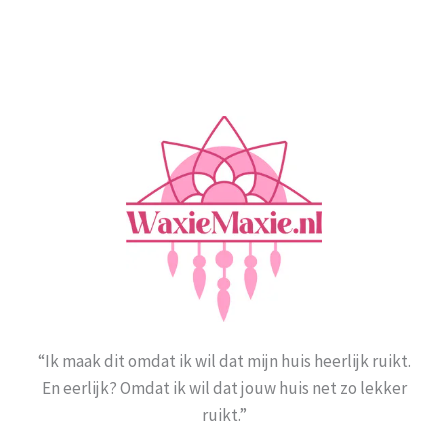
“Ik maak dit omdat ik wil dat mijn huis heerlijk ruikt.
En eerlijk? Omdat ik wil dat jouw huis net zo lekker
ruikt.”