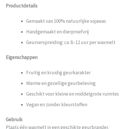
Productdetails
Gemaakt van 100% natuurlijke sojawas
Handgemaakt en dierproefvrij
Geurverspreiding: ca. 8–12 uur per waxmelt
Eigenschappen
Fruitig en kruidig geurkarakter
Warme en gezellige geurbeleving
Geschikt voor kleine en middelgrote ruimtes
Vegan en zonder kleurstoffen
Gebruik
Plaats één waxmelt in een geschikte geurbrander.