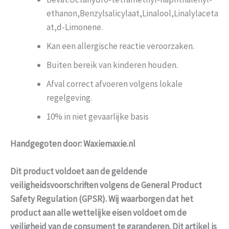
ethanon,Benzylsalicylaat,Linalool,Linalylaceta
at,d-Limonene.
Kan een allergische reactie veroorzaken.
Buiten bereik van kinderen houden.
Afval correct afvoeren volgens lokale
regelgeving.
10% in niet gevaarlijke basis
Handgegoten door: Waxiemaxie.nl
Dit product voldoet aan de geldende
veiligheidsvoorschriften volgens de General Product
Safety Regulation (GPSR). Wij waarborgen dat het
product aan alle wettelijke eisen voldoet om de
veiligheid van de consument te garanderen. Dit artikel is