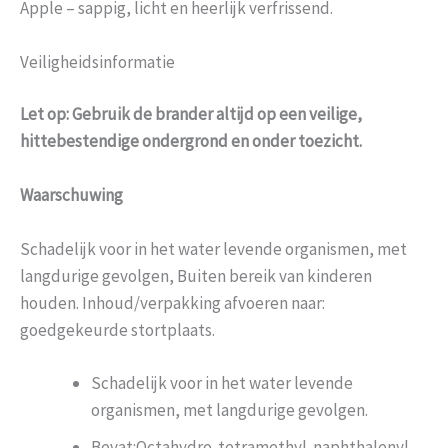
Apple – sappig, licht en heerlijk verfrissend.
Veiligheidsinformatie
Let op: Gebruik de brander altijd op een veilige,
hittebestendige ondergrond en onder toezicht.
Waarschuwing
Schadelijk voor in het water levende organismen, met
langdurige gevolgen, Buiten bereik van kinderen
houden. Inhoud/verpakking afvoeren naar:
goedgekeurde stortplaats.
Schadelijk voor in het water levende
organismen, met langdurige gevolgen.
Bevat:Octahydro-tetramethyl-naphthalenyl-