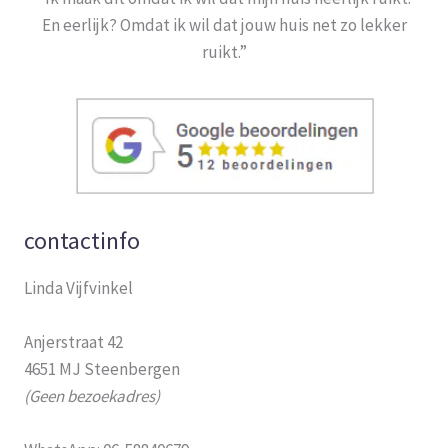
En eerlijk? Omdat ik wil dat jouw huis net zo lekker
ruikt.”
contactinfo
Linda Vijfvinkel
Anjerstraat 42
4651 MJ Steenbergen
(Geen bezoekadres)