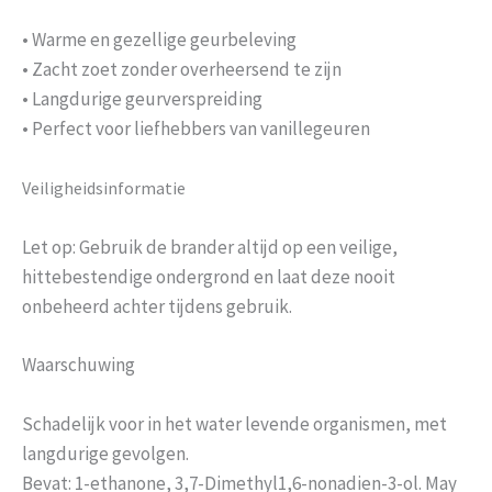
• Warme en gezellige geurbeleving
• Zacht zoet zonder overheersend te zijn
• Langdurige geurverspreiding
• Perfect voor liefhebbers van vanillegeuren
Veiligheidsinformatie
Let op: Gebruik de brander altijd op een veilige,
hittebestendige ondergrond en laat deze nooit
onbeheerd achter tijdens gebruik.
Waarschuwing
Schadelijk voor in het water levende organismen, met
langdurige gevolgen.
Bevat: 1-ethanone, 3,7-Dimethyl1,6-nonadien-3-ol. May