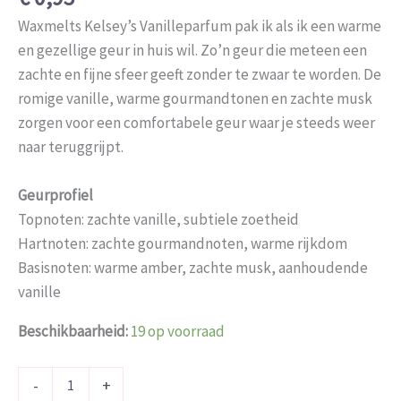
Waxmelts Kelsey’s Vanilleparfum pak ik als ik een warme
en gezellige geur in huis wil. Zo’n geur die meteen een
zachte en fijne sfeer geeft zonder te zwaar te worden. De
romige vanille, warme gourmandtonen en zachte musk
zorgen voor een comfortabele geur waar je steeds weer
naar teruggrijpt.
Geurprofiel
Topnoten: zachte vanille, subtiele zoetheid
Hartnoten: zachte gourmandnoten, warme rijkdom
Basisnoten: warme amber, zachte musk, aanhoudende
vanille
Beschikbaarheid:
19 op voorraad
-
+