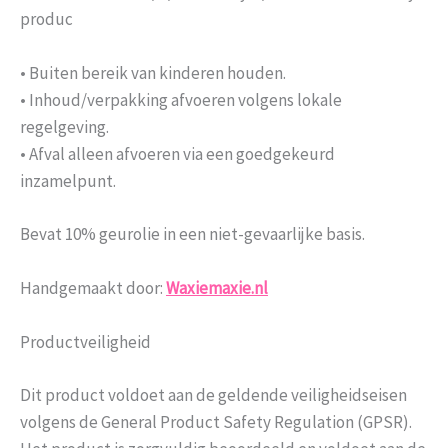
produc
• Buiten bereik van kinderen houden.
• Inhoud/verpakking afvoeren volgens lokale
regelgeving.
• Afval alleen afvoeren via een goedgekeurd
inzamelpunt.
Bevat 10% geurolie in een niet-gevaarlijke basis.
Handgemaakt door:
Waxiemaxie.nl
Productveiligheid
Dit product voldoet aan de geldende veiligheidseisen
volgens de General Product Safety Regulation (GPSR).