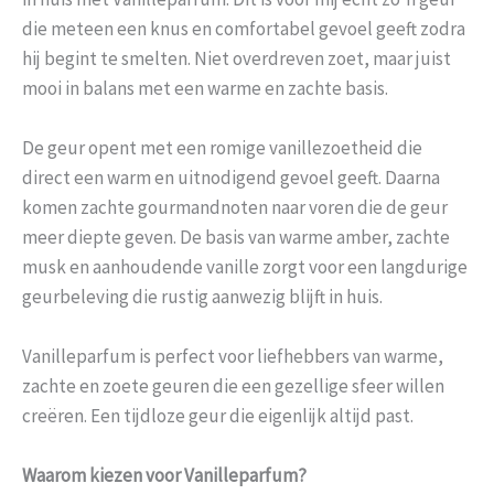
die meteen een knus en comfortabel gevoel geeft zodra
hij begint te smelten. Niet overdreven zoet, maar juist
mooi in balans met een warme en zachte basis.
De geur opent met een romige vanillezoetheid die
direct een warm en uitnodigend gevoel geeft. Daarna
komen zachte gourmandnoten naar voren die de geur
meer diepte geven. De basis van warme amber, zachte
musk en aanhoudende vanille zorgt voor een langdurige
geurbeleving die rustig aanwezig blijft in huis.
Vanilleparfum is perfect voor liefhebbers van warme,
zachte en zoete geuren die een gezellige sfeer willen
creëren. Een tijdloze geur die eigenlijk altijd past.
Waarom kiezen voor Vanilleparfum?