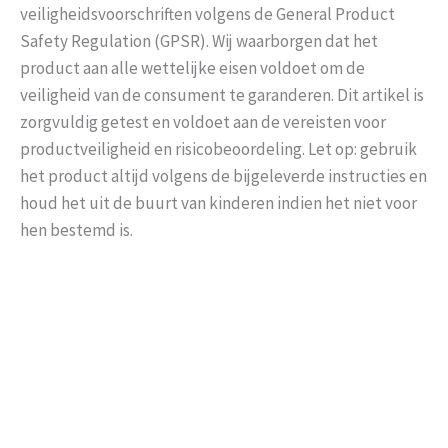
veiligheidsvoorschriften volgens de General Product
Safety Regulation (GPSR). Wij waarborgen dat het
product aan alle wettelijke eisen voldoet om de
veiligheid van de consument te garanderen. Dit artikel is
zorgvuldig getest en voldoet aan de vereisten voor
productveiligheid en risicobeoordeling. Let op: gebruik
het product altijd volgens de bijgeleverde instructies en
houd het uit de buurt van kinderen indien het niet voor
hen bestemd is.