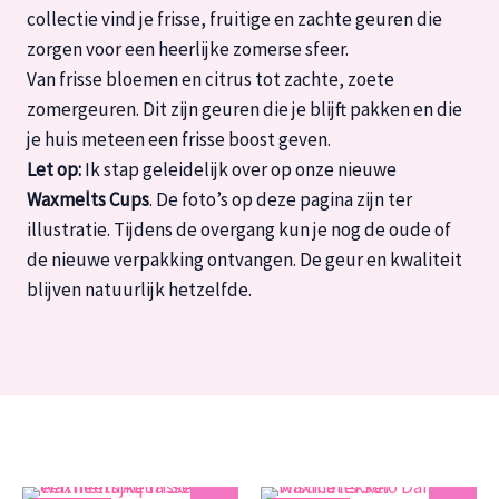
collectie vind je frisse, fruitige en zachte geuren die
zorgen voor een heerlijke zomerse sfeer.
Van frisse bloemen en citrus tot zachte, zoete
zomergeuren. Dit zijn geuren die je blijft pakken en die
je huis meteen een frisse boost geven.
Let op:
Ik stap geleidelijk over op onze nieuwe
Waxmelts Cups
. De foto’s op deze pagina zijn ter
illustratie. Tijdens de overgang kun je nog de oude of
de nieuwe verpakking ontvangen. De geur en kwaliteit
blijven natuurlijk hetzelfde.
Zacht
Zacht