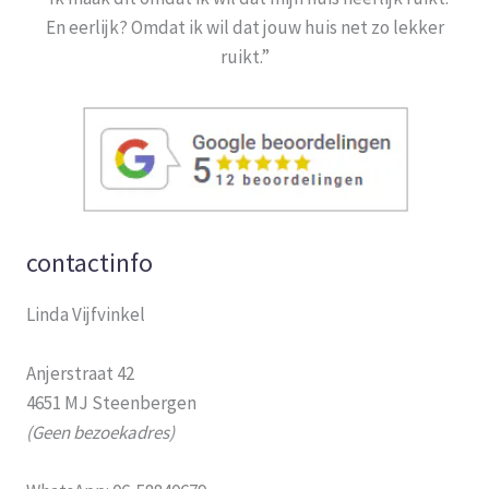
En eerlijk? Omdat ik wil dat jouw huis net zo lekker
ruikt.”
contactinfo
Linda Vijfvinkel
Anjerstraat 42
4651 MJ Steenbergen
(Geen bezoekadres)