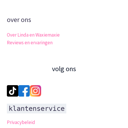
over ons
Over Linda en Waxiemaxie
Reviews en ervaringen
volg ons
klantenservice
Privacybeleid