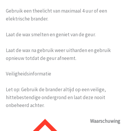
Gebruik een theelicht van maximaal 4 uur of een
elektrische brander.
Laat de wax smelten en geniet van de geur.
Laat de wax na gebruik weer uitharden en gebruik
opnieuw totdat de geur afneemt.
Veiligheidsinformatie
Let op: Gebruik de brander altijd op een veilige,
hittebestendige ondergrond en laat deze nooit
onbeheerd achter.
Waarschuwing