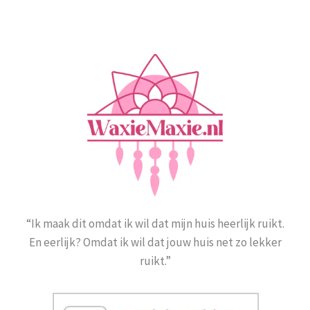
“Ik maak dit omdat ik wil dat mijn huis heerlijk ruikt.
En eerlijk? Omdat ik wil dat jouw huis net zo lekker
ruikt.”