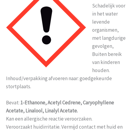
Schadelijk voor
in het water
levende
organismen,
met langdurige
gevolgen,
Buiten bereik
van kinderen
houden.
Inhoud/verpakking afvoeren naar: goedgekeurde
stortplaats.
Bevat:
1-Ethanone, Acetyl Cedrene, Caryophyllene
Acetate, Linalool, Linalyl Acetate.
Kan een allergische reactie veroorzaken.
Veroorzaakt huidirritatie. Vermijd contact met huid en