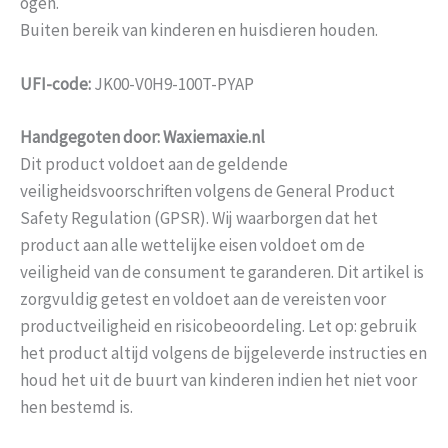
ogen.
Buiten bereik van kinderen en huisdieren houden.
UFI-code:
JK00-V0H9-100T-PYAP
Handgegoten door: Waxiemaxie.nl
Dit product voldoet aan de geldende
veiligheidsvoorschriften volgens de General Product
Safety Regulation (GPSR). Wij waarborgen dat het
product aan alle wettelijke eisen voldoet om de
veiligheid van de consument te garanderen. Dit artikel is
zorgvuldig getest en voldoet aan de vereisten voor
productveiligheid en risicobeoordeling. Let op: gebruik
het product altijd volgens de bijgeleverde instructies en
houd het uit de buurt van kinderen indien het niet voor
hen bestemd is.