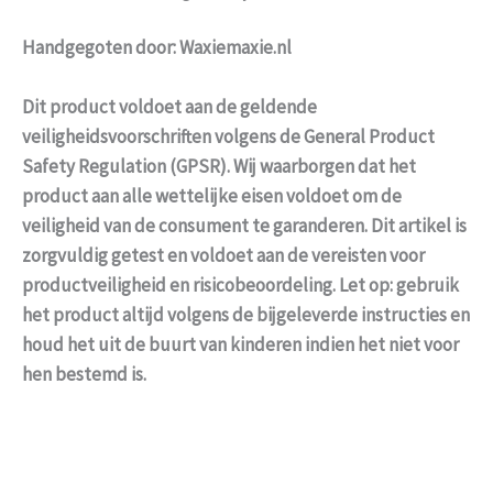
Handgegoten door: Waxiemaxie.nl
Dit product voldoet aan de geldende
veiligheidsvoorschriften volgens de General Product
Safety Regulation (GPSR). Wij waarborgen dat het
product aan alle wettelijke eisen voldoet om de
veiligheid van de consument te garanderen. Dit artikel is
zorgvuldig getest en voldoet aan de vereisten voor
productveiligheid en risicobeoordeling. Let op: gebruik
het product altijd volgens de bijgeleverde instructies en
houd het uit de buurt van kinderen indien het niet voor
hen bestemd is.