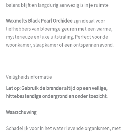
balans blijft en langdurig aanwezig is in je ruimte.
Waxmelts Black Pearl Orchidee
zijn ideaal voor
liefhebbers van bloemige geuren met een warme,
mysterieuze en luxe uitstraling. Perfect voor de
woonkamer, slaapkamer of een ontspannen avond.
Veiligheidsinformatie
Let op: Gebruik de brander altijd op een veilige,
hittebestendige ondergrond en onder toezicht.
Waarschuwing
Schadelijk voor in het water levende organismen, met