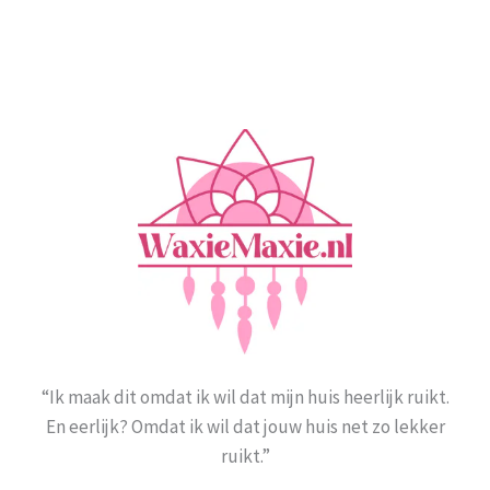
“Ik maak dit omdat ik wil dat mijn huis heerlijk ruikt.
En eerlijk? Omdat ik wil dat jouw huis net zo lekker
ruikt.”