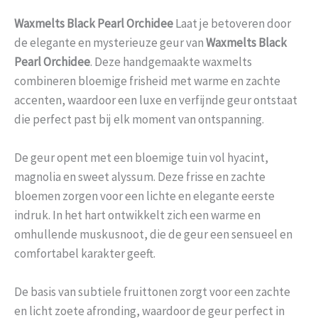
Waxmelts Black Pearl Orchidee
Laat je betoveren door
de elegante en mysterieuze geur van
Waxmelts Black
Pearl Orchidee
. Deze handgemaakte waxmelts
combineren bloemige frisheid met warme en zachte
accenten, waardoor een luxe en verfijnde geur ontstaat
die perfect past bij elk moment van ontspanning.
De geur opent met een bloemige tuin vol hyacint,
magnolia en sweet alyssum. Deze frisse en zachte
bloemen zorgen voor een lichte en elegante eerste
indruk. In het hart ontwikkelt zich een warme en
omhullende muskusnoot, die de geur een sensueel en
comfortabel karakter geeft.
De basis van subtiele fruittonen zorgt voor een zachte
en licht zoete afronding, waardoor de geur perfect in