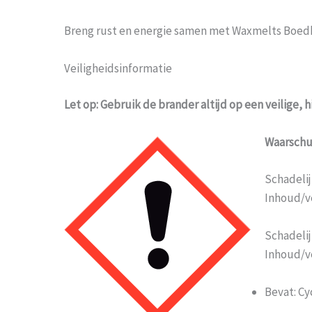
Breng rust en energie samen met Waxmelts Boedha – 
Veiligheidsinformatie
Let op: Gebruik de brander altijd op een veilige,
Waarsch
Schadelij
Inhoud/v
Schadelij
Inhoud/v
Bevat: Cy