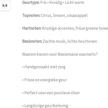
Geurtype:
Fris • Kruidig • Licht warm
9,8
Topnoten:
Citrus, limoen, sinaasappel
Hartnoten:
Kruidige accenten, frisse groene tone
Basisnoten:
Zachte musk, lichte houttonen
Waarom kiezen voor Waxiemaxie waxmelts?
• Handgemaakt met zorg
• Frisse en energieke geur
• Perfect voor een positieve sfeer
• Langdurige geurbeleving