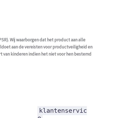
SR). Wij waarborgen dat het product aan alle
oldoet aan de vereisten voor productveiligheid en
urt van kinderen indien het niet voor hen bestemd
klantenservic