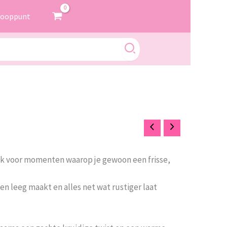
kooppunt
k voor momenten waarop je gewoon een frisse,
en leeg maakt en alles net wat rustiger laat