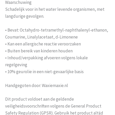
Waarschuwing
Schadelijk voor in het water levende organismen, met
langdurige gevolgen.
• Bevat: Octahydro-tetramethyl-naphthalenyl-ethanon,
Coumarine, Linalylacetaat, d-Limonene
• Kan een allergische reactie veroorzaken
• Buiten bereik van kinderen houden
• Inhoud/verpakking afvoeren volgens lokale
regelgeving
• 10% geurolie in een niet-gevaarlijke basis
Handgegoten door: Waxiemaxie.nl
Dit product voldoet aan de geldende
veiligheidsvoorschriften volgens de General Product
Safety Regulation (GPSR). Gebruik het product altijd