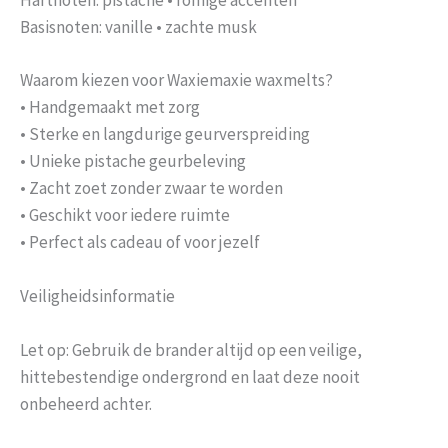
Basisnoten: vanille • zachte musk
Waarom kiezen voor Waxiemaxie waxmelts?
• Handgemaakt met zorg
• Sterke en langdurige geurverspreiding
• Unieke pistache geurbeleving
• Zacht zoet zonder zwaar te worden
• Geschikt voor iedere ruimte
• Perfect als cadeau of voor jezelf
Veiligheidsinformatie
Let op: Gebruik de brander altijd op een veilige,
hittebestendige ondergrond en laat deze nooit
onbeheerd achter.