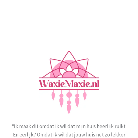
“Ik maak dit omdat ik wil dat mijn huis heerlijk ruikt.
En eerlijk? Omdat ik wil dat jouw huis net zo lekker