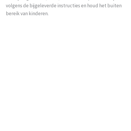
volgens de bijgeleverde instructies en houd het buiten
bereik van kinderen.