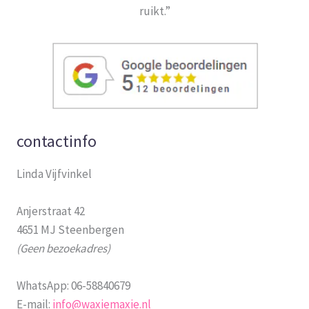
ruikt.”
contactinfo
Linda Vijfvinkel
Anjerstraat 42
4651 MJ Steenbergen
(Geen bezoekadres)
WhatsApp: 06-58840679
E-mail:
info@waxiemaxie.nl