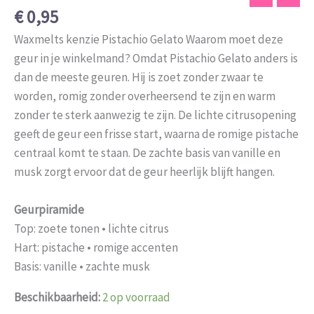
€
0,95
Waxmelts kenzie Pistachio Gelato Waarom moet deze
geur in je winkelmand? Omdat Pistachio Gelato anders is
dan de meeste geuren. Hij is zoet zonder zwaar te
worden, romig zonder overheersend te zijn en warm
zonder te sterk aanwezig te zijn. De lichte citrusopening
geeft de geur een frisse start, waarna de romige pistache
centraal komt te staan. De zachte basis van vanille en
musk zorgt ervoor dat de geur heerlijk blijft hangen.
Geurpiramide
Top: zoete tonen • lichte citrus
Hart: pistache • romige accenten
Basis: vanille • zachte musk
Beschikbaarheid:
2 op voorraad